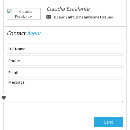
Claudia Escalante
Contact
Agent