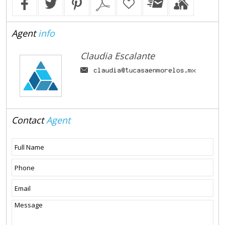
Agent
info
Claudia Escalante
Contact
Agent