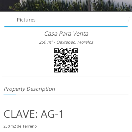
Pictures
Casa Para Venta
250 m² -
Oaxtepec, Morelos
Property Description
CLAVE: AG-1
250 m2 de Terreno