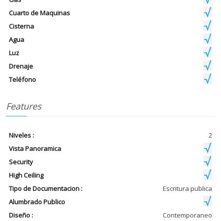
Cuarto de Maquinas
Cisterna
Agua
Luz
Drenaje
Teléfono
Features
Niveles :
2
Vista Panoramica
Security
High Ceiling
Tipo de Documentacion :
Escritura publica
Alumbrado Publico
Diseño :
Contemporaneo