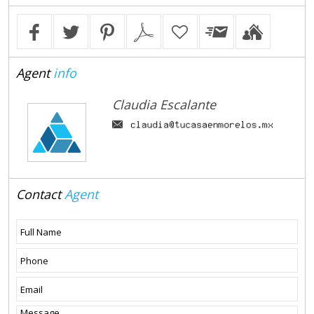
Agent
info
Claudia Escalante
Contact
Agent