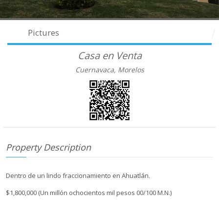
Pictures
Casa en Venta
Cuernavaca, Morelos
Property Description
Dentro de un lindo fraccionamiento en Ahuatlán.
$1,800,000 (Un millón ochocientos mil pesos 00/100 M.N.)