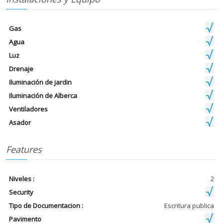
Gas
Agua
Luz
Drenaje
Iluminación de jardin
Iluminación de Alberca
Ventiladores
Asador
Features
Niveles :
2
Security
Tipo de Documentacion :
Escritura publica
Pavimento