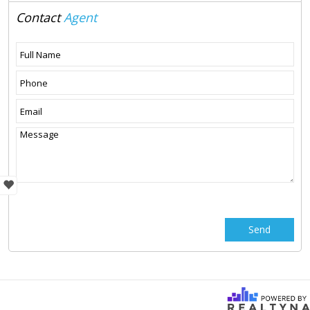
Contact
Agent