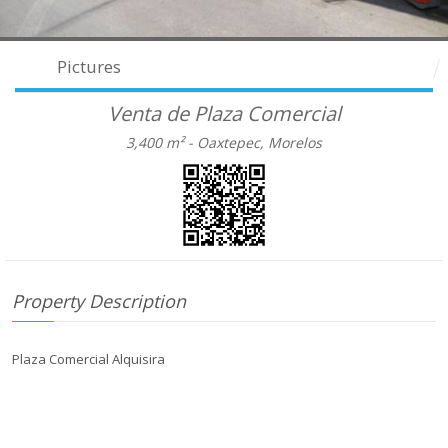
Pictures
Venta de Plaza Comercial
3,400 m² -
Oaxtepec, Morelos
Property Description
Plaza Comercial Alquisira