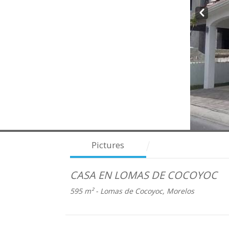
Prev
Pictures
CASA EN LOMAS DE COCOYOC
595 m² -
Lomas de Cocoyoc, Morelos