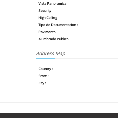
Vista Panoramica
Security
High Ceiling
Tipo de Documentacion :
Pavimento
Alumbrado Publico
Address Map
Country :
State :
City :