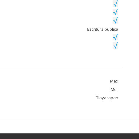
Escritura publica
Mex
Mor
Tlayacapan