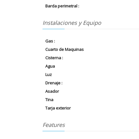
Barda perimetral :
Instalaciones y Equipo
Gas :
Cuarto de Maquinas
Cisterna :
Agua
Luz
Drenaje :
Asador
Tina
Tarja exterior
Features