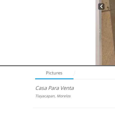
Prev
Pictures
Casa Para Venta
Tlayacapan, Morelos