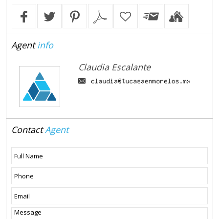
Agent
info
Claudia Escalante
Contact
Agent