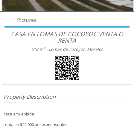
Pictures
CASA EN LOMAS DE COCOYOC VENTA O
RENTA
612 m² -
Lomas de cocoyoc, Morelos
Property Description
casa amueblada
renta en $25,000 pesos mensuales