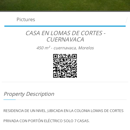
Pictures
CASA EN LOMAS DE CORTES -
CUERNAVACA
450 m² -
cuernavaca, Morelos
Property Description
RESIDENCIA DE UN NIVEL ,UBICADA EN LA COLONIA LOMAS DE CORTES
PRIVADA CON PORTÓN ELÉCTRICO SOLO 7 CASAS.