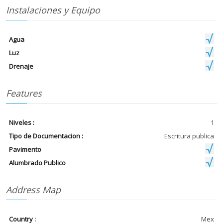
Instalaciones y Equipo
Agua
Luz
Drenaje
Features
Niveles :
1
Tipo de Documentacion :
Escritura publica
Pavimento
Alumbrado Publico
Address Map
Country :
Mex