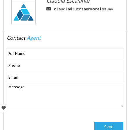
Claudia Escalante
Contact
Agent