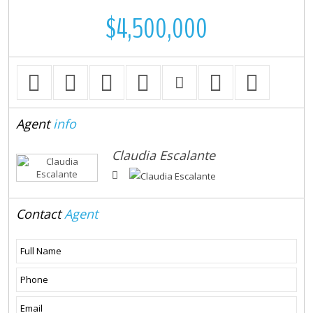
$4,500,000
Agent
info
Claudia Escalante
Contact
Agent