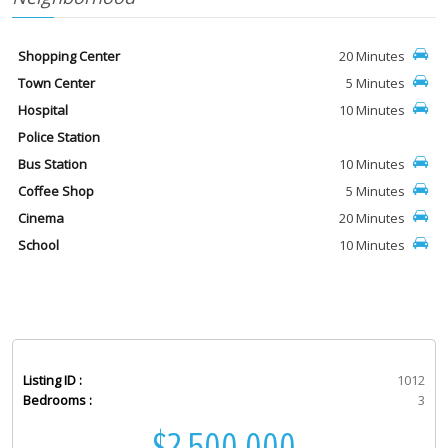
Shopping Center
20 Minutes
Town Center
5 Minutes
Hospital
10 Minutes
Police Station
Bus Station
10 Minutes
Coffee Shop
5 Minutes
Cinema
20 Minutes
School
10 Minutes
Listing ID :
1012
Bedrooms :
3