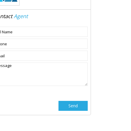
ntact
Agent