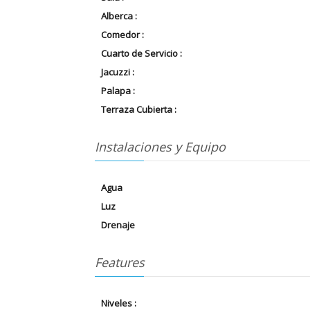
Alberca :
Comedor :
Cuarto de Servicio :
Jacuzzi :
Palapa :
Terraza Cubierta :
Instalaciones y Equipo
Agua
Luz
Drenaje
Features
Niveles :