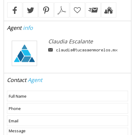
Agent
info
Claudia Escalante
Contact
Agent