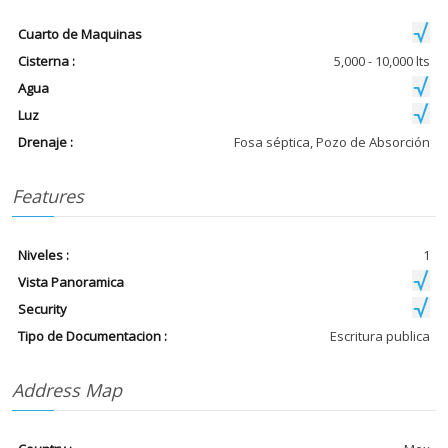
Cuarto de Maquinas
Cisterna :
5,000 - 10,000 lts
Agua
Luz
Drenaje :
Fosa séptica, Pozo de Absorción
Features
Niveles :
1
Vista Panoramica
Security
Tipo de Documentacion :
Escritura publica
Address Map