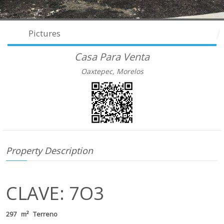
Pictures
Casa Para Venta
Oaxtepec, Morelos
Property Description
CLAVE: 7O3
297 m² Terreno