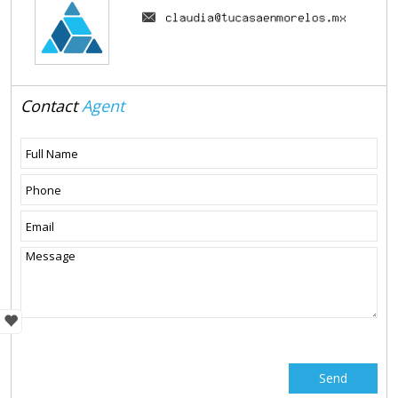
Contact
Agent