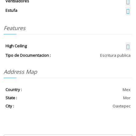
Ventiladores
Estufa
Features
High Ceiling
Tipo de Documentacion :
Escritura publica
Address Map
Country :
Mex
State :
Mor
City :
Oaxtepec