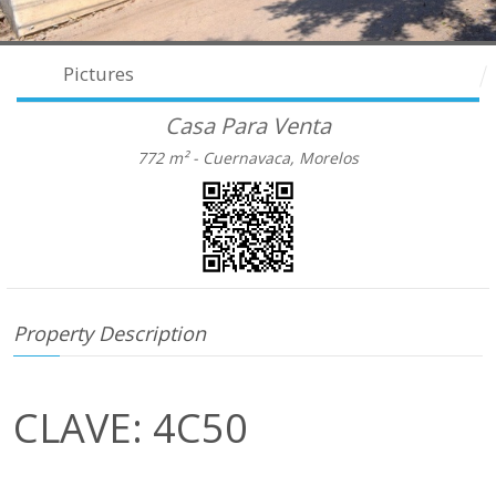
Pictures
Casa Para Venta
772 m² -
Cuernavaca, Morelos
Property Description
CLAVE: 4C50