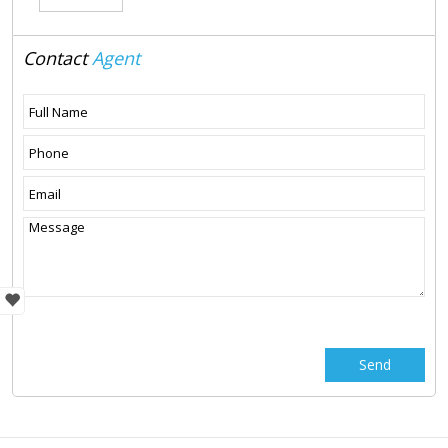
Contact
Agent