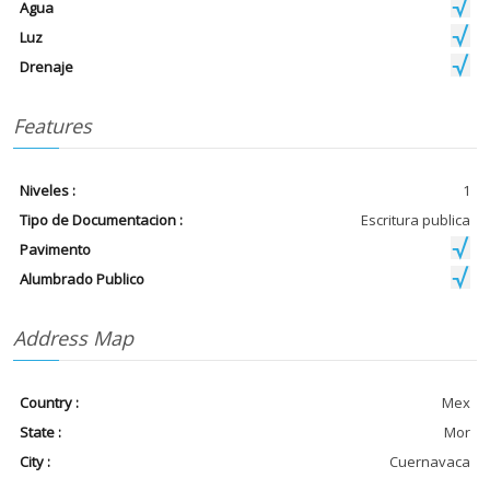
Agua
Luz
Drenaje
Features
Niveles :
1
Tipo de Documentacion :
Escritura publica
Pavimento
Alumbrado Publico
Address Map
Country :
Mex
State :
Mor
City :
Cuernavaca