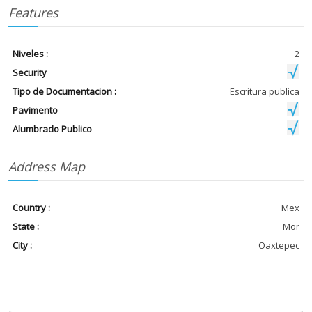
Features
Niveles :
2
Security
Tipo de Documentacion :
Escritura publica
Pavimento
Alumbrado Publico
Address Map
Country :
Mex
State :
Mor
City :
Oaxtepec