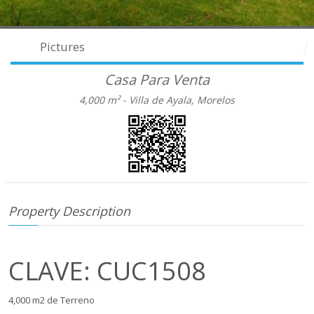
Pictures
Casa Para Venta
4,000 m² -
Villa de Ayala, Morelos
Property Description
CLAVE: CUC1508
4,000 m2 de Terreno