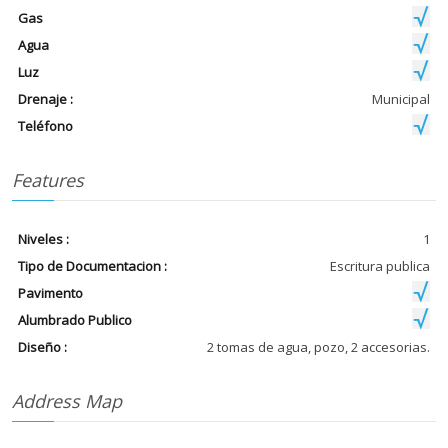
Gas
Agua
Luz
Drenaje :
Municipal
Teléfono
Features
Niveles :
1
Tipo de Documentacion :
Escritura publica
Pavimento
Alumbrado Publico
Diseño :
2 tomas de agua, pozo, 2 accesorias.
Address Map