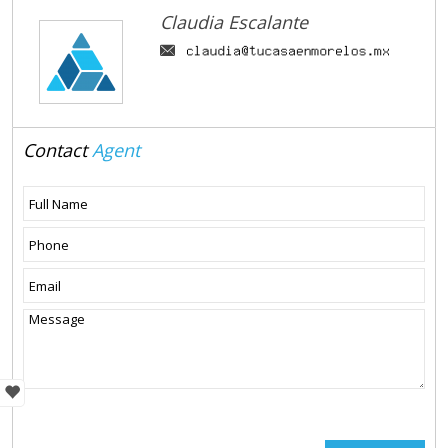
Claudia Escalante
Contact
Agent