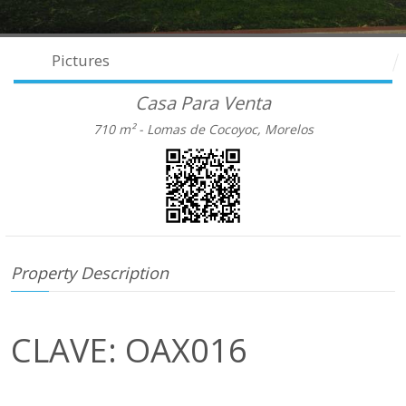
Pictures
Casa Para Venta
710 m² -
Lomas de Cocoyoc, Morelos
Property Description
CLAVE: OAX016